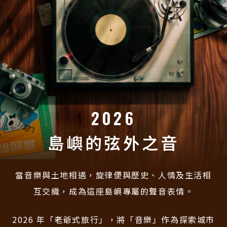
2026
島嶼的
弦外之音
當音樂與土地相遇，旋律便與歷史、人情及生活相
互交織，成為這座島嶼專屬的聲音表情。
2026 年「老爺式旅行」，將「音樂」作為探索城市