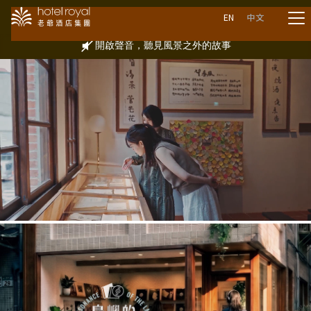
EN
中文
開啟聲音，聽見風景之外的故事